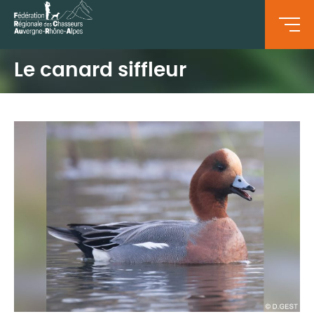
Le canard siffleur