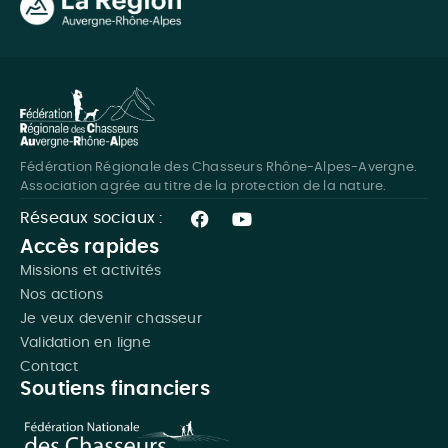
Fédération Régionale des Chasseurs Rhône-Alpes-Avergne.
Association agrée au titre de la protection de la nature.
Réseaux sociaux :
Accès rapides
Missions et activités
Nos actions
Je veux devenir chasseur
Validation en ligne
Contact
Soutiens financiers