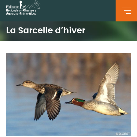
La Sarcelle d’hiver