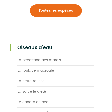
Toutes les espèces
Oiseaux d'eau
La bécassine des marais
La foulque macroule
La nette rousse
La sarcelle d’été
Le canard chipeau