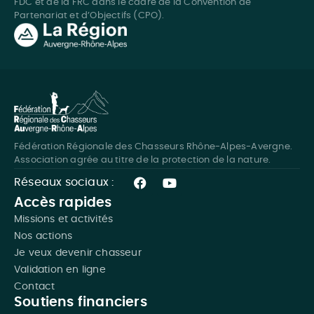
FDC et de la FRC dans le cadre de la Convention de
Partenariat et d’Objectifs (CPO).
Fédération Régionale des Chasseurs Rhône-Alpes-Avergne.
Association agrée au titre de la protection de la nature.
Réseaux sociaux :
Accès rapides
Missions et activités
Nos actions
Je veux devenir chasseur
Validation en ligne
Contact
Soutiens financiers